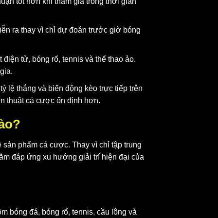
ận tốt hơn khi tham gia trong thời gian
ễn ra thay vì chỉ dự đoán trước giờ bóng
điện tử, bóng rổ, tennis và thể thao ảo.
gia.
ỷ lệ thắng và biến động kèo trực tiếp trên
ến thuật cá cược ổn định hơn.
nào?
 sản phẩm cá cược. Thay vì chỉ tập trung
m đáp ứng xu hướng giải trí hiện đại của
ồm bóng đá, bóng rổ, tennis, cầu lông và