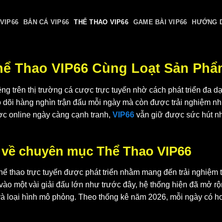
VIP66
BẮN CÁ VIP66
THỂ THAO VIP66
GAME BÀI VIP66
HƯỚNG 
hể Thao VIP66 Cùng Loạt Sản Ph
g trên thị trường cá cược trực tuyến nhờ cách phát triển đa dạ
o dõi hàng nghìn trận đấu mỗi ngày mà còn được trải nghiệm nh
ợc online ngày càng cạnh tranh,
VIP66
vẫn giữ được sức hút nh
 về chuyên mục Thể Thao VIP66
ể thao trực tuyến được phát triển nhằm mang đến trải nghiệm t
g vào một vài giải đấu lớn như trước đây, hệ thống hiện đã mở
 và loại hình mô phỏng. Theo thống kê năm 2026, mỗi ngày có h