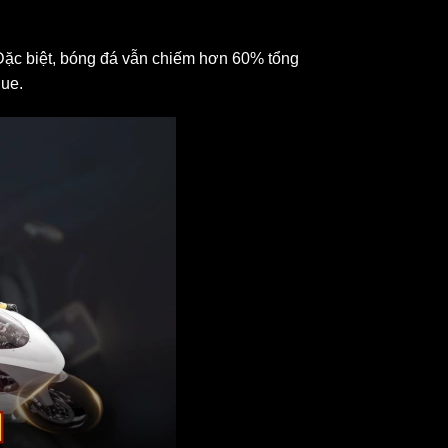
 Đặc biệt, bóng đá vẫn chiếm hơn 60% tổng
gue.