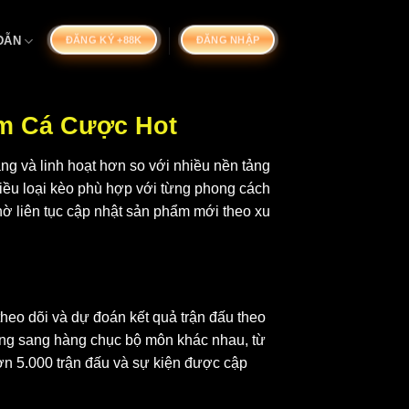
DẪN
ĐĂNG KÝ +88K
ĐĂNG NHẬP
ẩm Cá Cược Hot
ng và linh hoạt hơn so với nhiều nền tảng
iều loại kèo phù hợp với từng phong cách
ờ liên tục cập nhật sản phẩm mới theo xu
heo dõi và dự đoán kết quả trận đấu theo
 rộng sang hàng chục bộ môn khác nhau, từ
ơn 5.000 trận đấu và sự kiện được cập