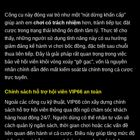
Công cụ này đóng vai trò như một “nút dừng khẩn cấp”
giúp anh em
chơi có trách nhiệm
hơn, tránh tiếp tục đặt
cược trong trạng thái không ổn định tâm lý. Thực tế cho
thấy, những người sử dụng tính năng này có xu hướng
giảm đáng kể hành vi chơi bốc đồng, đặc biệt sau chuỗi
thua liên tiếp. Đây là giải pháp rất quan trọng trong việc
bảo vệ hội viên khỏi vòng xoáy “gỡ gạc”, vốn là nguyên
nhân chính dẫn đến mất kiểm soát tài chính trong cá cược
trực tuyến.
Chính sách hỗ trợ hội viên VIP66 an toàn
Ngoài các công cụ kỹ thuật, VIP66 còn xây dựng chính
sách hỗ trợ hội viên thông qua đội ngũ chăm sóc khách
hàng hoạt động 24/7. Người dùng có thể nhận tư vấn về
cách quản lý ngân sách, thời gian chơi hoặc các vấn đề
liên quan đến hành vi cá cược. Điều này giúp tăng mức độ