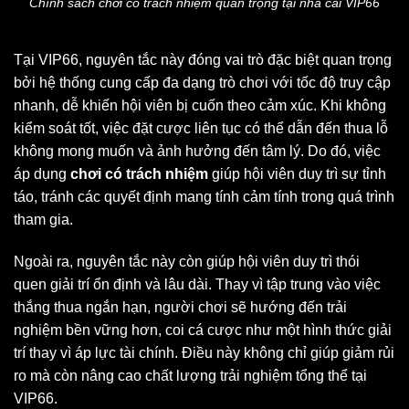
Chính sách chơi có trách nhiệm quan trọng tại nhà cái VIP66
Tại VIP66, nguyên tắc này đóng vai trò đặc biệt quan trọng
bởi hệ thống cung cấp đa dạng trò chơi với tốc độ truy cập
nhanh, dễ khiến hội viên bị cuốn theo cảm xúc. Khi không
kiểm soát tốt, việc đặt cược liên tục có thể dẫn đến thua lỗ
không mong muốn và ảnh hưởng đến tâm lý. Do đó, việc
áp dụng
chơi có trách nhiệm
giúp hội viên duy trì sự tỉnh
táo, tránh các quyết định mang tính cảm tính trong quá trình
tham gia.
Ngoài ra, nguyên tắc này còn giúp hội viên duy trì thói
quen giải trí ổn định và lâu dài. Thay vì tập trung vào việc
thắng thua ngắn hạn, người chơi sẽ hướng đến trải
nghiệm bền vững hơn, coi cá cược như một hình thức giải
trí thay vì áp lực tài chính. Điều này không chỉ giúp giảm rủi
ro mà còn nâng cao chất lượng trải nghiệm tổng thể tại
VIP66.