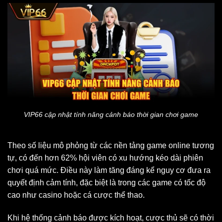
VIP66 cập nhật tính năng cảnh báo thời gian chơi game
Theo số liệu mô phỏng từ các nền tảng game online tương
tự, có đến hơn 62% hội viên có xu hướng kéo dài phiên
chơi quá mức. Điều này làm tăng đáng kể nguy cơ đưa ra
quyết định cảm tính, đặc biệt là trong các game có tốc độ
cao như casino hoặc cá cược thể thao.
Khi hệ thống cảnh báo được kích hoạt, cược thủ sẽ có thời