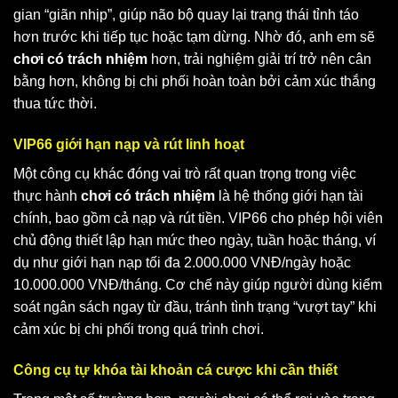
gian “giãn nhịp”, giúp não bộ quay lại trạng thái tỉnh táo
hơn trước khi tiếp tục hoặc tạm dừng. Nhờ đó, anh em sẽ
chơi có trách nhiệm
hơn, trải nghiệm giải trí trở nên cân
bằng hơn, không bị chi phối hoàn toàn bởi cảm xúc thắng
thua tức thời.
VIP66 giới hạn nạp và rút linh hoạt
Một công cụ khác đóng vai trò rất quan trọng trong việc
thực hành
chơi có trách nhiệm
là hệ thống giới hạn tài
chính, bao gồm cả nạp và rút tiền. VIP66 cho phép hội viên
chủ động thiết lập hạn mức theo ngày, tuần hoặc tháng, ví
dụ như giới hạn nạp tối đa 2.000.000 VNĐ/ngày hoặc
10.000.000 VNĐ/tháng. Cơ chế này giúp người dùng kiểm
soát ngân sách ngay từ đầu, tránh tình trạng “vượt tay” khi
cảm xúc bị chi phối trong quá trình chơi.
Công cụ tự khóa tài khoản cá cược khi cần thiết