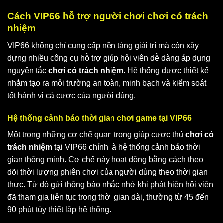
Cách VIP66 hỗ trợ người chơi chơi có trách
nhiệm
VIP66 không chỉ cung cấp nền tảng giải trí mà còn xây
dựng nhiều công cụ hỗ trợ giúp hội viên dễ dàng áp dụng
nguyên tắc
chơi có trách nhiệm
. Hệ thống được thiết kế
nhằm tạo ra môi trường an toàn, minh bạch và kiểm soát
tốt hành vi cá cược của người dùng.
Hệ thống cảnh báo thời gian chơi game tại VIP66
Một trong những cơ chế quan trọng giúp cược thủ
chơi có
trách nhiệm
tại VIP66 chính là hệ thống cảnh báo thời
gian thông minh. Cơ chế này hoạt động bằng cách theo
dõi thời lượng phiên chơi của người dùng theo thời gian
thực. Từ đó gửi thông báo nhắc nhở khi phát hiện hội viên
đã tham gia liên tục trong thời gian dài, thường từ 45 đến
90 phút tùy thiết lập hệ thống.