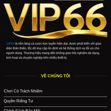
VIP66
là nền tảng cá cược trực tuyến hiện đại, được phát triển với giao
diện thân thiện, tốc độ truy cập ổn định và hệ thống dịch vụ tối ưu cho
người dùng. Thương hiệu mang đến không gian trải nghiệm đa dạng,
linh hoạt và chuyên nghiệp trên nhiều thiết bị.
VỀ CHÚNG TÔI
Chơi Có Trách Nhiệm
Quyền Riêng Tư
Chính Sách Bảo Mật