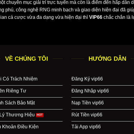
ột chuyên mục giải trí trực tuyến mà còn là điểm đến hấp dẫn 
ng phú, công nghệ RNG minh bạch và giao diện hiện đại đã giúp
gian cá cược vừa đa dạng vừa hiện đại thì
VIP66
chắc chắn là l
VỀ CHÚNG TÔI
HƯỚNG DẪN
i Có Trách Nhiệm
Đăng Ký vip66
ền Riêng Tư
Đăng Nhập vip66
nh Sách Bảo Mật
Nạp Tiền vip66
 Lý Thương Hiệu
Rút Tiền vip66
u Khoản Điều Kiện
Tải App vip66