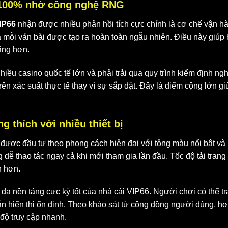
 100% nhờ công nghệ RNG
IP66
nhận được nhiều phản hồi tích cực chính là cơ chế vận h
ỗi ván bài được tạo ra hoàn toàn ngẫu nhiên. Điều này giúp h
bằng hơn.
ều casino quốc tế lớn và phải trải qua quy trình kiểm định ng
ên xác suất thực tế thay vì sự sắp đặt. Đây là điểm cộng lớn g
g thích với nhiều thiết bị
6
được đầu tư theo phong cách hiện đại với tông màu nổi bật 
dễ thao tác ngay cả khi mới tham gia lần đầu. Tốc độ tải trang 
h hơn.
đa nền tảng cực kỳ tốt của nhà cái VIP66. Người chơi có thể trả
ẫn hiển thị ổn định. Theo khảo sát từ cộng đồng người dùng, h
c độ truy cập nhanh.