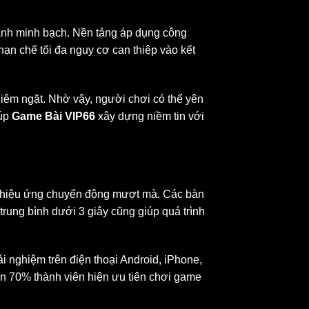
ành minh bạch. Nền tảng áp dụng công
ạn chế tối đa nguy cơ can thiệp vào kết
hiêm ngặt. Nhờ vậy, người chơi có thể yên
iúp
Game Bài VIP66
xây dựng niềm tin với
và hiệu ứng chuyển động mượt mà. Các bàn
trung bình dưới 3 giây cũng giúp quá trình
i nghiệm trên điện thoại Android, iPhone,
ơn 70% thành viên hiện ưu tiên chơi game