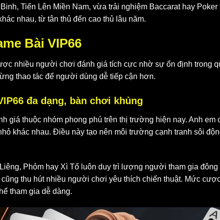
inh, Tiến Lên Miền Nam, vừa trải nghiệm Baccarat hay Poker 
ác nhau, từ tân thủ đến cao thủ lâu năm.
ame Bài VIP66
ợc nhiều người chơi đánh giá tích cực nhờ sự ổn định trong q
từng thao tác để người dùng dễ tiếp cận hơn.
 VIP66 đa dạng, bàn chơi khủng
 giá thuộc nhóm phong phú trên thị trường hiện nay. Anh em 
hỏ khác nhau. Điều này tạo nên môi trường cạnh tranh sôi độn
Liêng, Phỏm hay Xì Tố luôn duy trì lượng người tham gia đông
cũng thu hút nhiều người chơi yêu thích chiến thuật. Mức cược 
thể tham gia dễ dàng.