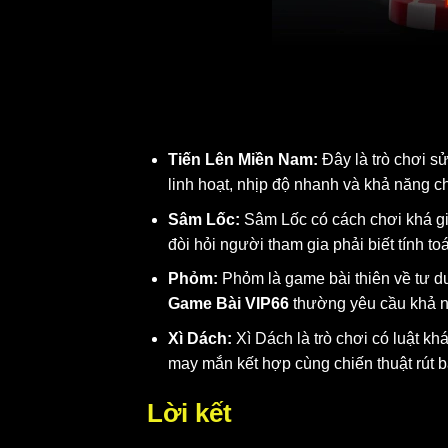
Tiến Lên Miền Nam:
Đây là trò chơi sử
linh hoạt, nhịp độ nhanh và khả năng ch
Sâm Lốc:
Sâm Lốc có cách chơi khá gi
đòi hỏi người tham gia phải biết tính to
Phỏm:
Phỏm là game bài thiên về tư du
Game Bài VIP66
thường yêu cầu khả năn
Xì Dách:
Xì Dách là trò chơi có luật k
may mắn kết hợp cùng chiến thuật rút b
Lời kết