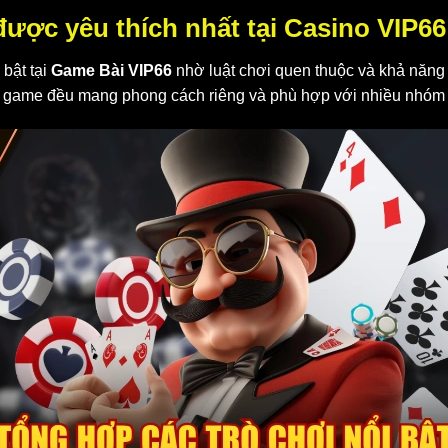
được yêu thích nhất tại Casino VIP66
 bật tại
Game Bài VIP66
nhờ luật chơi quen thuộc và khả năng g
 tựa game đều mang phong cách riêng và phù hợp với nhiều nhóm