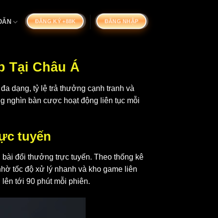
DẪN
ĐĂNG KÝ +88K
ĐĂNG NHẬP
 Tại Châu Á
a dạng, tỷ lệ trả thưởng cạnh tranh và
g nghìn bàn cược hoạt động liên tục mỗi
ực tuyến
 bài đổi thưởng trực tuyến. Theo thống kê
hờ tốc độ xử lý nhanh và kho game liên
lên tới 90 phút mỗi phiên.