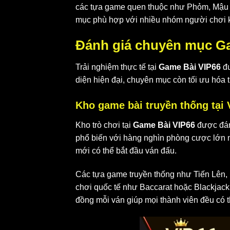
các tựa game quen thuộc như Phỏm, Mậu B
mục phù hợp với nhiều nhóm người chơi kh
Đánh giá chuyên mục G
Trải nghiệm thực tế tại
Game Bài VIP66
đư
diện hiện đại, chuyên mục còn tối ưu hóa 
Kho game bài truyền thống tại
Kho trò chơi tại
Game Bài VIP66
được đánh
phổ biến với hàng nghìn phòng cược lớn n
mới có thể bắt đầu ván đấu.
Các tựa game truyền thống như Tiến Lên, 
chơi quốc tế như Baccarat hoặc Blackjack 
đồng mỗi ván giúp mọi thành viên đều có 