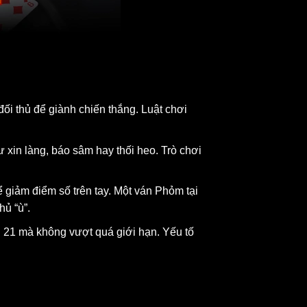
đối thủ để giành chiến thắng. Luật chơi
xin làng, báo sâm hay thối heo. Trò chơi
ể giảm điểm số trên tay. Một ván Phỏm tại
hủ “ù”.
g 21 mà không vượt quá giới hạn. Yếu tố