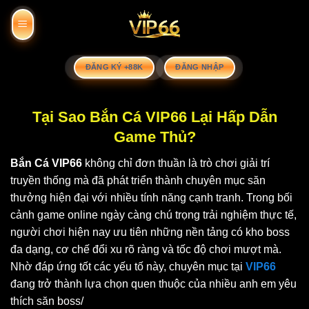
Skip
to
content
ĐĂNG KÝ +88K
ĐĂNG NHẬP
Tại Sao Bắn Cá VIP66 Lại Hấp Dẫn
Game Thủ?
Bắn Cá VIP66
không chỉ đơn thuần là trò chơi giải trí
truyền thống mà đã phát triển thành chuyên mục săn
thưởng hiện đại với nhiều tính năng cạnh tranh. Trong bối
cảnh game online ngày càng chú trọng trải nghiệm thực tế,
người chơi hiện nay ưu tiên những nền tảng có kho boss
đa dạng, cơ chế đổi xu rõ ràng và tốc độ chơi mượt mà.
Nhờ đáp ứng tốt các yếu tố này, chuyên mục tại
VIP66
đang trở thành lựa chọn quen thuộc của nhiều anh em yêu
thích săn boss/