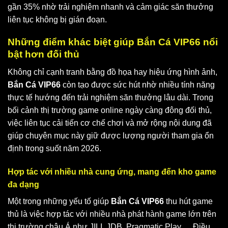
gần 35% nhờ trải nghiệm nhanh và cảm giác săn thưởng
liên tục không bị gián đoạn.
Những điểm khác biệt giúp Bắn Cá VIP66 nổi
bật hơn đối thủ
Không chỉ cạnh tranh bằng đồ họa hay hiệu ứng hình ảnh,
Bắn Cá VIP66
còn tạo được sức hút nhờ nhiều tính năng
thực tế hướng đến trải nghiệm săn thưởng lâu dài. Trong
bối cảnh thị trường game online ngày càng đông đối thủ,
việc liên tục cải tiến cơ chế chơi và mở rộng nội dung đã
giúp chuyên mục này giữ được lượng người tham gia ổn
định trong suốt năm 2026.
Hợp tác với nhiều nhà cung ứng, mang đến kho game
đa dạng
Một trong những yếu tố giúp
Bắn Cá VIP66
thu hút game
thủ là việc hợp tác với nhiều nhà phát hành game lớn trên
thị trường châu Á như JILI, JDB, Pragmatic Play,… Điều