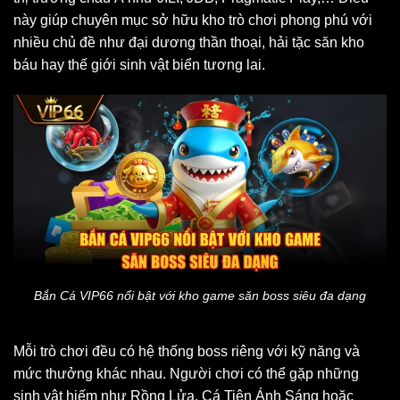
này giúp chuyên mục sở hữu kho trò chơi phong phú với
nhiều chủ đề như đại dương thần thoại, hải tặc săn kho
báu hay thế giới sinh vật biển tương lai.
Bắn Cá VIP66 nổi bật với kho game săn boss siêu đa dạng
Mỗi trò chơi đều có hệ thống boss riêng với kỹ năng và
mức thưởng khác nhau. Người chơi có thể gặp những
sinh vật hiếm như Rồng Lửa, Cá Tiên Ánh Sáng hoặc